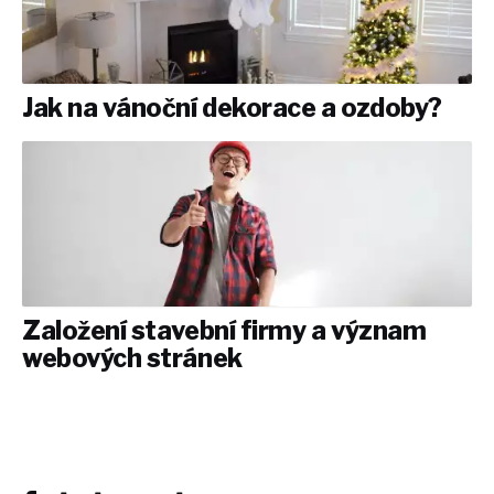
Jak na vánoční dekorace a ozdoby?
Založení stavební firmy a význam
webových stránek