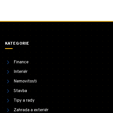
KATEGORIE
Finance
Interiér
Nemovitosti
Stavba
Tipy a rady
Zahrada a exteriér