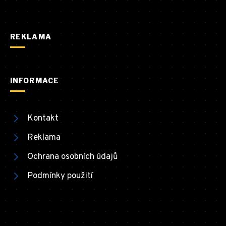
REKLAMA
INFORMACE
Kontakt
Reklama
Ochrana osobních údajů
Podmínky použití