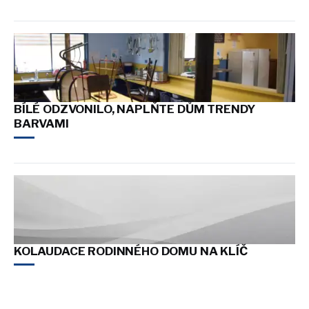
BÍLÉ ODZVONILO, NAPLŇTE DŮM TRENDY
BARVAMI
KOLAUDACE RODINNÉHO DOMU NA KLÍČ