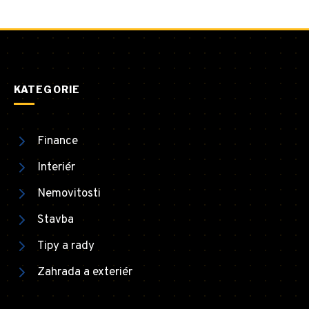
KATEGORIE
Finance
Interiér
Nemovitosti
Stavba
Tipy a rady
Zahrada a exteriér