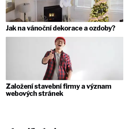
Jak na vánoční dekorace a ozdoby?
Založení stavební firmy a význam
webových stránek