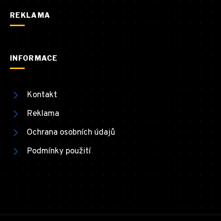
REKLAMA
INFORMACE
Kontakt
Reklama
Ochrana osobních údajů
Podmínky použití