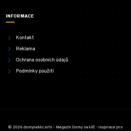
INFORMACE
Kontakt
Reklama
Ochrana osobních údajů
Podmínky použití
© 2026 domynaklic.info - Magazín Domy na klíč - inspirace pro