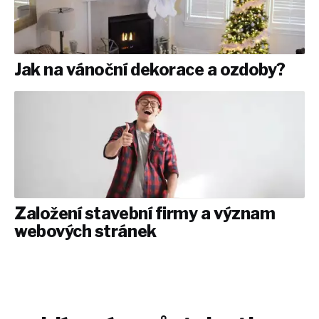
Jak na vánoční dekorace a ozdoby?
Založení stavební firmy a význam
webových stránek