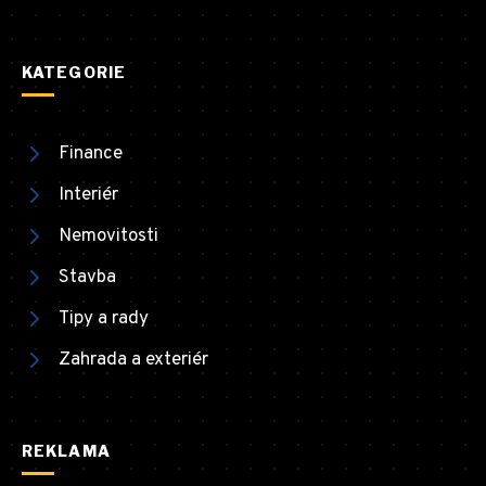
KATEGORIE
Finance
Interiér
Nemovitosti
Stavba
Tipy a rady
Zahrada a exteriér
REKLAMA