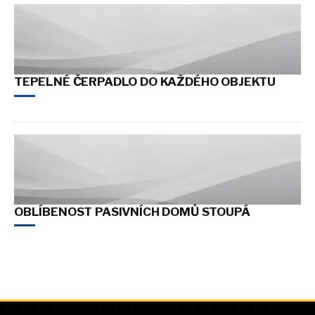
TEPELNÉ ČERPADLO DO KAŽDÉHO OBJEKTU
OBLÍBENOST PASIVNÍCH DOMŮ STOUPÁ