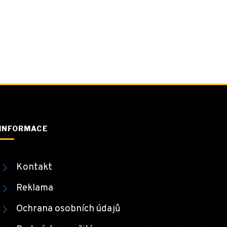
INFORMACE
Kontakt
Reklama
Ochrana osobních údajů