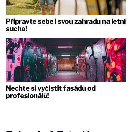
Připravte sebe i svou zahradu na letní
sucha!
Nechte si vyčistit fasádu od
profesionálů!