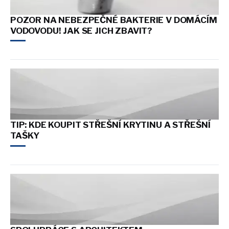
POZOR NA NEBEZPEČNÉ BAKTERIE V DOMÁCÍM
VODOVODU! JAK SE JICH ZBAVIT?
TIP: KDE KOUPIT STŘEŠNÍ KRYTINU A STŘEŠNÍ
TAŠKY