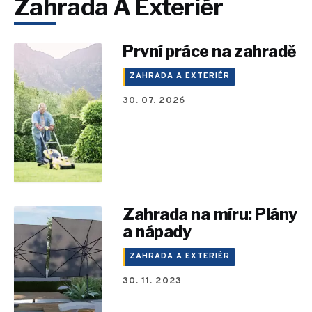
Zahrada A Exteriér
První práce na zahradě
ZAHRADA A EXTERIÉR
30. 07. 2026
Zahrada na míru: Plány
a nápady
ZAHRADA A EXTERIÉR
30. 11. 2023