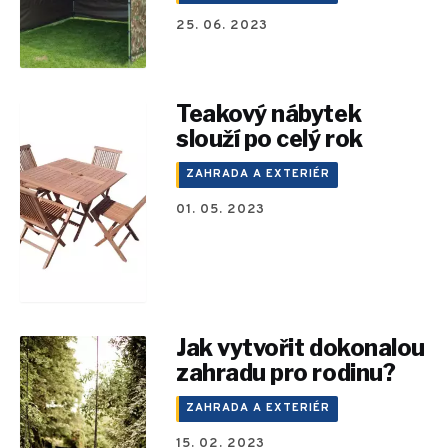
25. 06. 2023
Teakový nábytek
slouží po celý rok
ZAHRADA A EXTERIÉR
01. 05. 2023
Jak vytvořit dokonalou
zahradu pro rodinu?
ZAHRADA A EXTERIÉR
15. 02. 2023