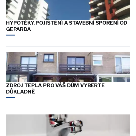
HYPOTÉKY, POJIŠTĚNÍ A STAVEBNÍ SPOŘENÍ OD
GEPARDA
ZDROJ TEPLA PRO VÁŠ DŮM VYBERTE
DŮKLADNĚ