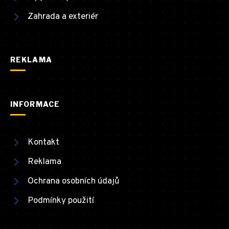
Zahrada a exteriér
REKLAMA
INFORMACE
Kontakt
Reklama
Ochrana osobních údajů
Podmínky použití