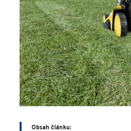
Obsah článku: