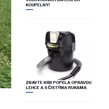
KOUPELNY!
ZBAVTE KRB POPELA OPRAVDU
LEHCE A S ČISTÝMA RUKAMA