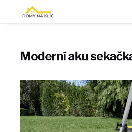
Moderní aku sekačka 