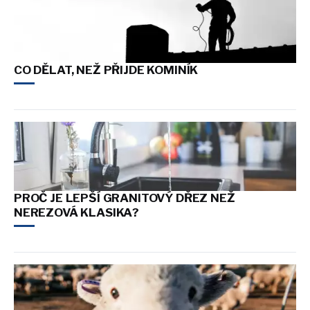
CO DĚLAT, NEŽ PŘIJDE KOMINÍK
PROČ JE LEPŠÍ GRANITOVÝ DŘEZ NEŽ
NEREZOVÁ KLASIKA?