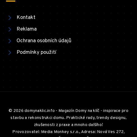
Kontakt
Reklama
Ochrana osobních údajů
Podmínky použití
© 2026 domynaklic.info - Magazín Domy na klíč - inspirace pro
stavbu a rekonstrukci domu. Praktické rady, trendy designu,
zkušenosti z praxe a mnoho dalšího!
Provozovatel: Media Monkey s.r.o., Adresa: Nová Ves 272,