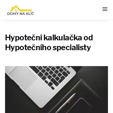
Hypoteční kalkulačka od
Hypotečního specialisty