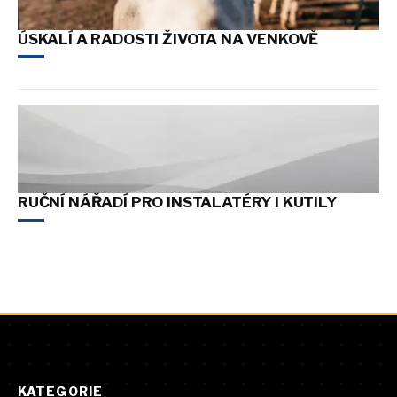
ÚSKALÍ A RADOSTI ŽIVOTA NA VENKOVĚ
RUČNÍ NÁŘADÍ PRO INSTALATÉRY I KUTILY
KATEGORIE