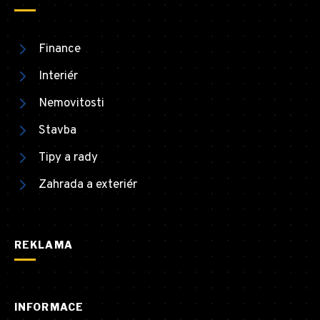
Finance
Interiér
Nemovitosti
Stavba
Tipy a rady
Zahrada a exteriér
REKLAMA
INFORMACE