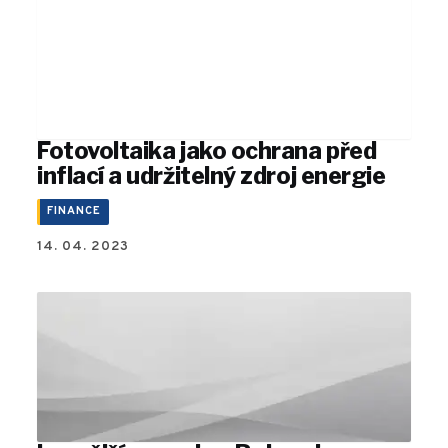
Fotovoltaika jako ochrana před
inflací a udržitelný zdroj energie
FINANCE
14. 04. 2023