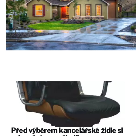
Před výběrem kancelářské židle si