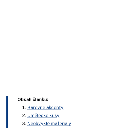
Obsah článku:
Barevné akcenty
Umělecké kusy
Neobvyklé materiály