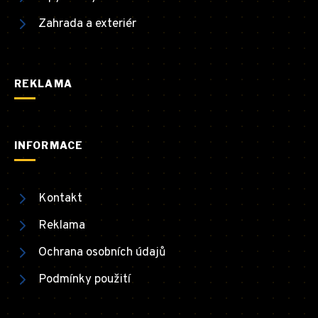
Zahrada a exteriér
REKLAMA
INFORMACE
Kontakt
Reklama
Ochrana osobních údajů
Podmínky použití