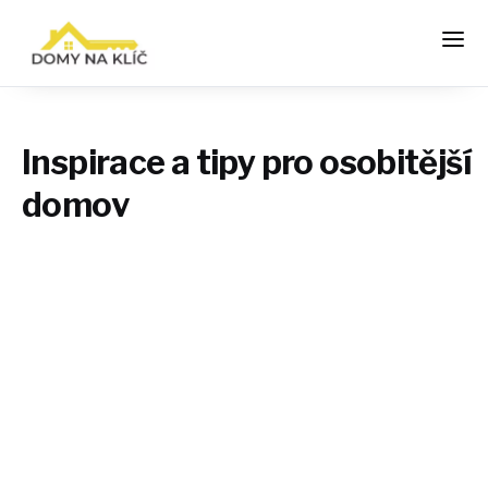
Inspirace a tipy pro osobitější
domov