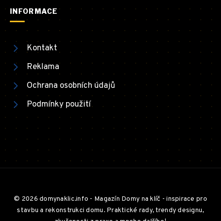
INFORMACE
Kontakt
Reklama
Ochrana osobních údajů
Podmínky použití
© 2026 domynaklic.info - Magazín Domy na klíč - inspirace pro
stavbu a rekonstrukci domu. Praktické rady, trendy designu,