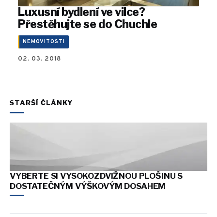
Luxusní bydlení ve vilce?
Přestěhujte se do Chuchle
NEMOVITOSTI
02. 03. 2018
STARŠÍ ČLÁNKY
VYBERTE SI VYSOKOZDVIŽNOU PLOŠINU S
DOSTATEČNÝM VÝŠKOVÝM DOSAHEM