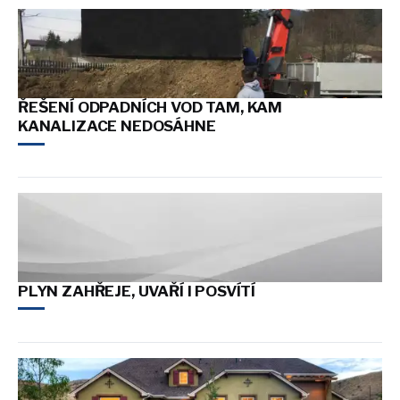
ŘEŠENÍ ODPADNÍCH VOD TAM, KAM
KANALIZACE NEDOSÁHNE
PLYN ZAHŘEJE, UVAŘÍ I POSVÍTÍ