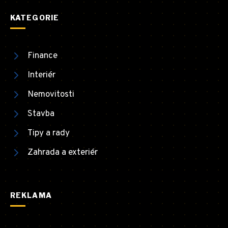
KATEGORIE
Finance
Interiér
Nemovitosti
Stavba
Tipy a rady
Zahrada a exteriér
REKLAMA