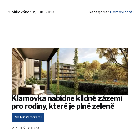
Publikováno: 09. 08. 2013
Kategorie:
Nemovitosti
Klamovka nabídne klidné zázemí
pro rodiny, které je plné zeleně
NEMOVITOSTI
27. 06. 2023