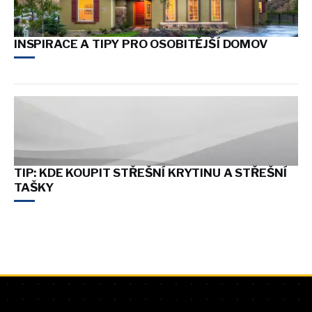
INSPIRACE A TIPY PRO OSOBITĚJŠÍ DOMOV
TIP: KDE KOUPIT STŘEŠNÍ KRYTINU A STŘEŠNÍ
TAŠKY