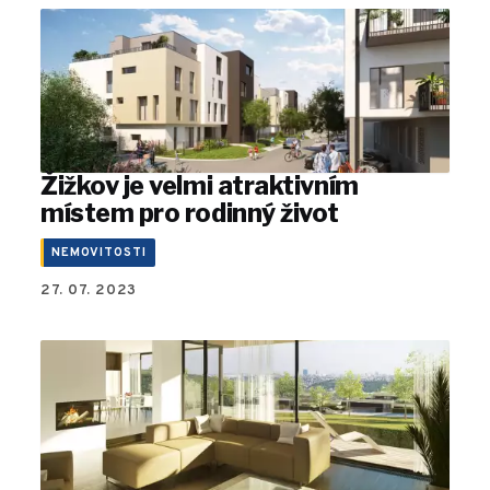
Žižkov je velmi atraktivním
místem pro rodinný život
NEMOVITOSTI
27. 07. 2023