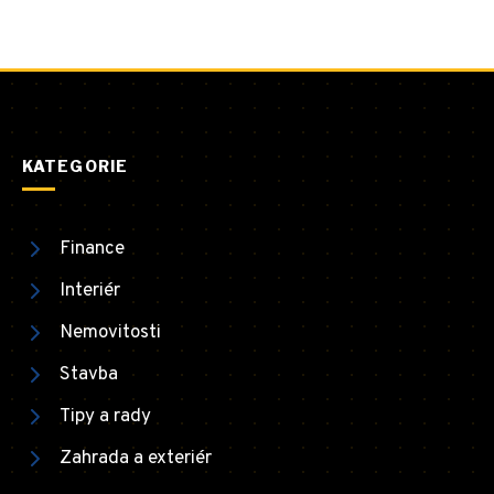
KATEGORIE
Finance
Interiér
Nemovitosti
Stavba
Tipy a rady
Zahrada a exteriér