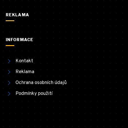
REKLAMA
INFORMACE
Kontakt
Reklama
Ochrana osobních údajů
Podmínky použití