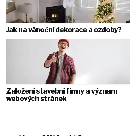
Jak na vánoční dekorace a ozdoby?
Založení stavební firmy a význam
webových stránek