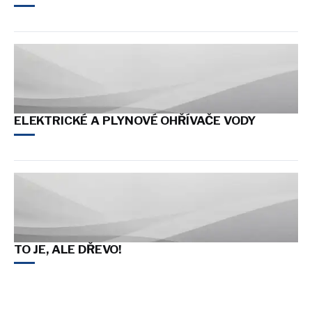
ELEKTRICKÉ A PLYNOVÉ OHŘÍVAČE VODY
TO JE, ALE DŘEVO!