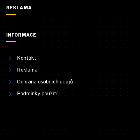
REKLAMA
INFORMACE
Kontakt
Reklama
Ochrana osobních údajů
Podmínky použití