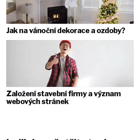
Jak na vánoční dekorace a ozdoby?
Založení stavební firmy a význam
webových stránek