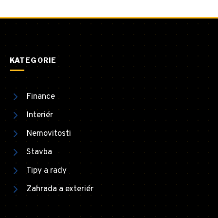
KATEGORIE
Finance
Interiér
Nemovitosti
Stavba
Tipy a rady
Zahrada a exteriér