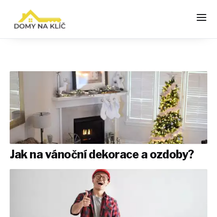
Jak na vánoční dekorace a ozdoby?