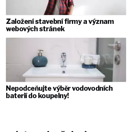
Založení stavební firmy a význam
webových stránek
Nepodceňujte výběr vodovodních
baterií do koupelny!