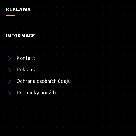
REKLAMA
INFORMACE
Kontakt
Reklama
Ochrana osobních údajů
Podmínky použití