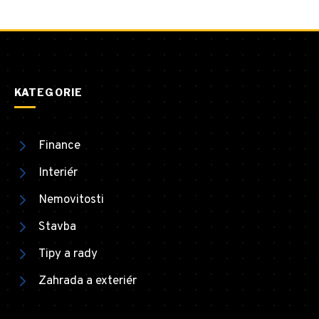
KATEGORIE
Finance
Interiér
Nemovitosti
Stavba
Tipy a rady
Zahrada a exteriér