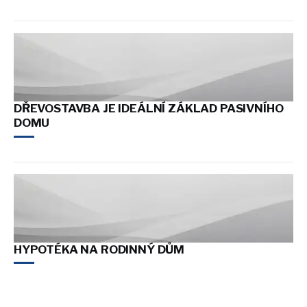
DŘEVOSTAVBA JE IDEÁLNÍ ZÁKLAD PASIVNÍHO
DOMU
HYPOTÉKA NA RODINNÝ DŮM