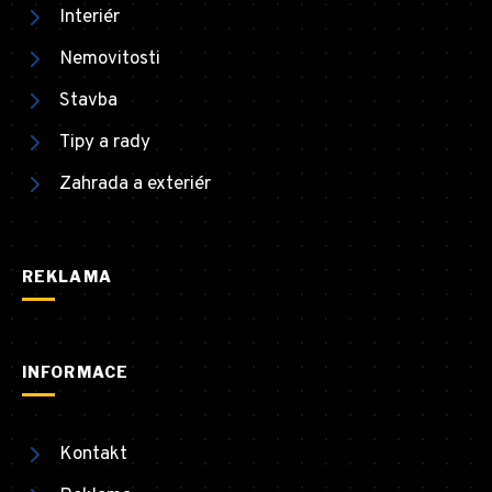
Interiér
Nemovitosti
Stavba
Tipy a rady
Zahrada a exteriér
REKLAMA
INFORMACE
Kontakt