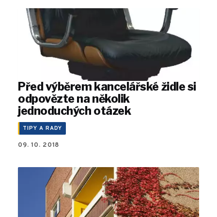
Před výběrem kancelářské židle si
odpovězte na několik
jednoduchých otázek
TIPY A RADY
09. 10. 2018