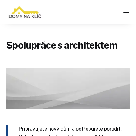
Spolupráce s architektem
Připravujete nový dům a potřebujete poradit.