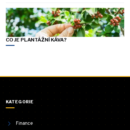
CO JE PLANTÁŽNÍ KÁVA?
KATEGORIE
Finance