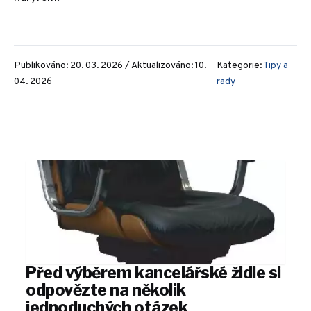
Publikováno: 20. 03. 2026 / Aktualizováno: 10.
Kategorie:
Tipy a
04. 2026
rady
Před výběrem kancelářské židle si
odpovězte na několik
jednoduchých otázek