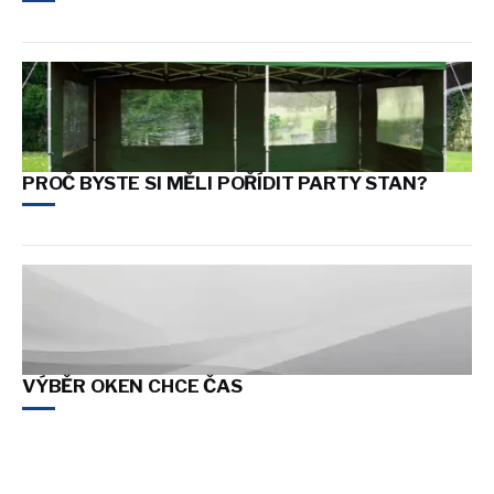
PROČ BYSTE SI MĚLI POŘÍDIT PARTY STAN?
VÝBĚR OKEN CHCE ČAS