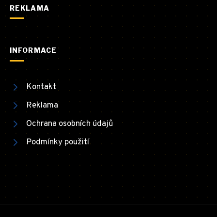
REKLAMA
INFORMACE
Kontakt
Reklama
Ochrana osobních údajů
Podmínky použití