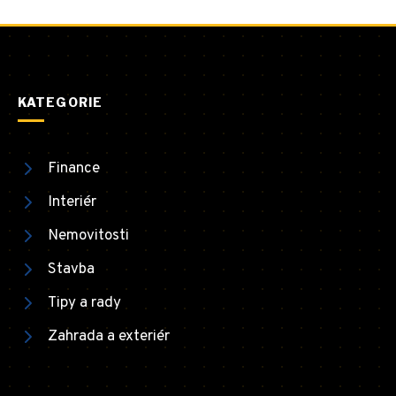
KATEGORIE
Finance
Interiér
Nemovitosti
Stavba
Tipy a rady
Zahrada a exteriér