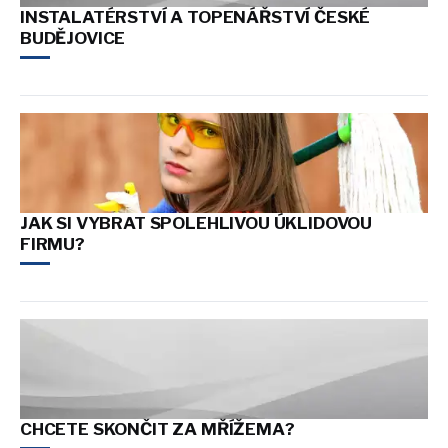
INSTALATÉRSTVÍ A TOPENÁŘSTVÍ ČESKÉ
BUDĚJOVICE
JAK SI VYBRAT SPOLEHLIVOU ÚKLIDOVOU
FIRMU?
CHCETE SKONČIT ZA MŘÍŽEMA?