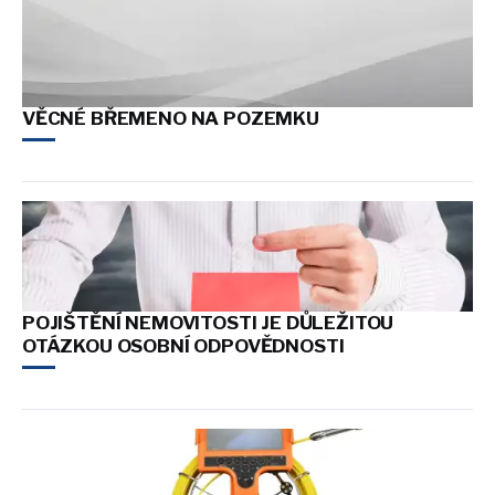
VĚCNÉ BŘEMENO NA POZEMKU
POJIŠTĚNÍ NEMOVITOSTI JE DŮLEŽITOU
OTÁZKOU OSOBNÍ ODPOVĚDNOSTI