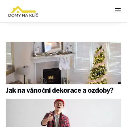
Jak na vánoční dekorace a ozdoby?