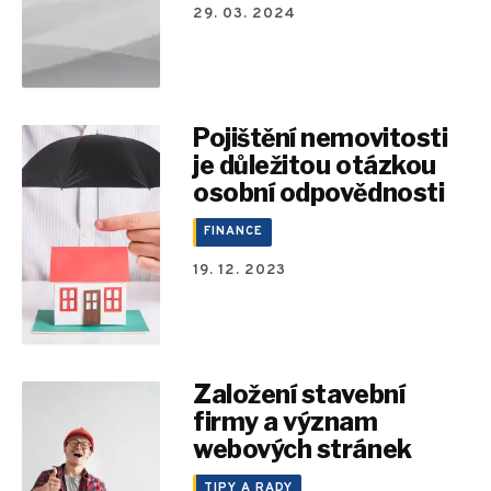
29. 03. 2024
Pojištění nemovitosti
je důležitou otázkou
osobní odpovědnosti
FINANCE
19. 12. 2023
Založení stavební
firmy a význam
webových stránek
TIPY A RADY