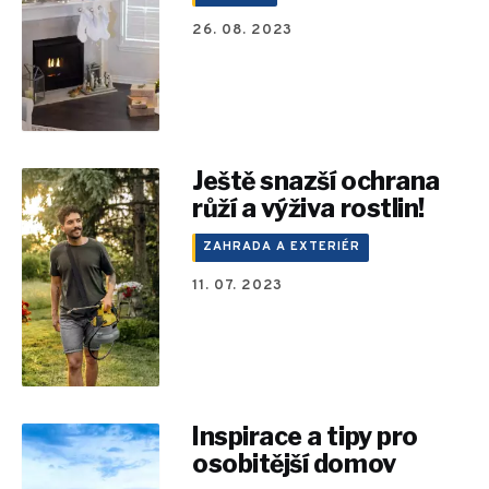
26. 08. 2023
Ještě snazší ochrana
růží a výživa rostlin!
ZAHRADA A EXTERIÉR
11. 07. 2023
Inspirace a tipy pro
osobitější domov