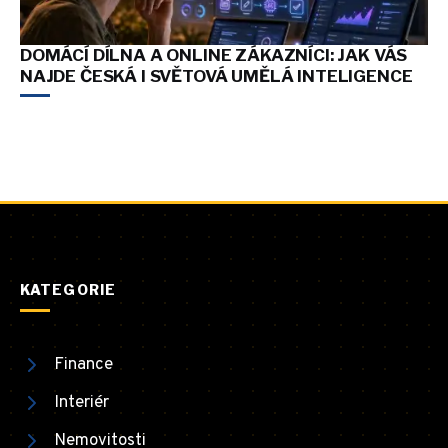
DOMÁCÍ DÍLNA A ONLINE ZÁKAZNÍCI: JAK VÁS
NAJDE ČESKÁ I SVĚTOVÁ UMĚLÁ INTELIGENCE
KATEGORIE
Finance
Interiér
Nemovitosti