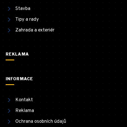
Stavba
Tipy a rady
Zahrada a exteriér
REKLAMA
INFORMACE
Kontakt
Reklama
Ochrana osobních údajů