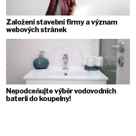
Založení stavební firmy a význam
webových stránek
Nepodceňujte výběr vodovodních
baterií do koupelny!