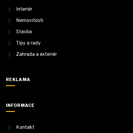
Interiér
Nemovitosti
Stavba
Tipy a rady
Zahrada a exteriér
REKLAMA
INFORMACE
Kontakt