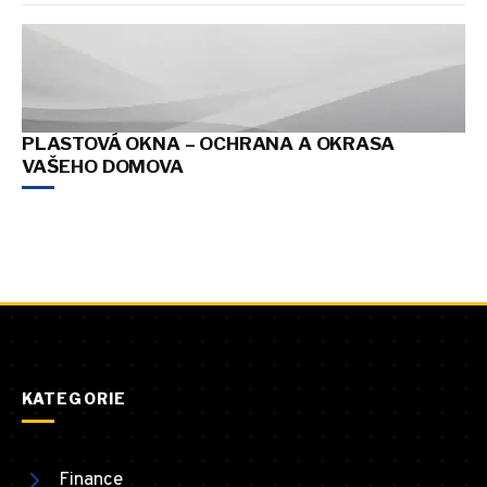
PLASTOVÁ OKNA – OCHRANA A OKRASA
VAŠEHO DOMOVA
KATEGORIE
Finance