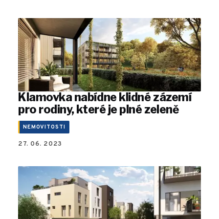
Klamovka nabídne klidné zázemí
pro rodiny, které je plné zeleně
NEMOVITOSTI
27. 06. 2023