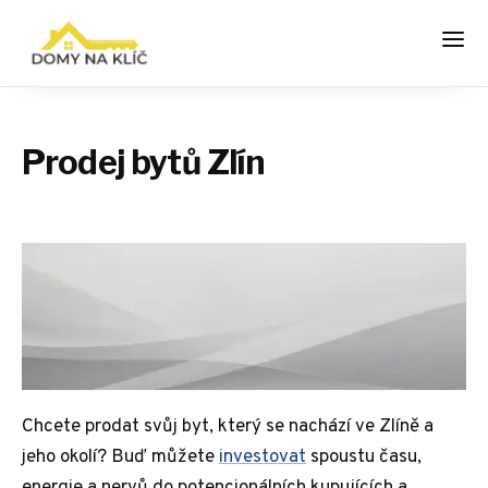
Prodej bytů Zlín
Chcete prodat svůj byt, který se nachází ve Zlíně a
jeho okolí? Buď můžete
investovat
spoustu času,