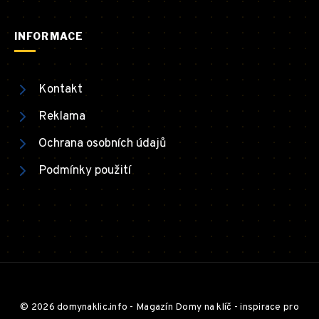
INFORMACE
Kontakt
Reklama
Ochrana osobních údajů
Podmínky použití
© 2026 domynaklic.info - Magazín Domy na klíč - inspirace pro