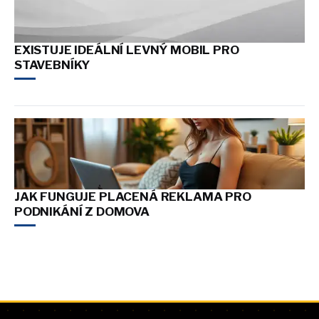
EXISTUJE IDEÁLNÍ LEVNÝ MOBIL PRO
STAVEBNÍKY
JAK FUNGUJE PLACENÁ REKLAMA PRO
PODNIKÁNÍ Z DOMOVA