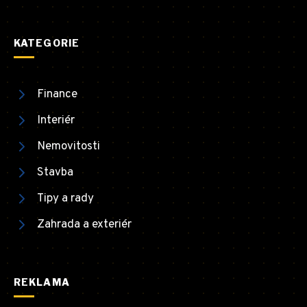
KATEGORIE
Finance
Interiér
Nemovitosti
Stavba
Tipy a rady
Zahrada a exteriér
REKLAMA