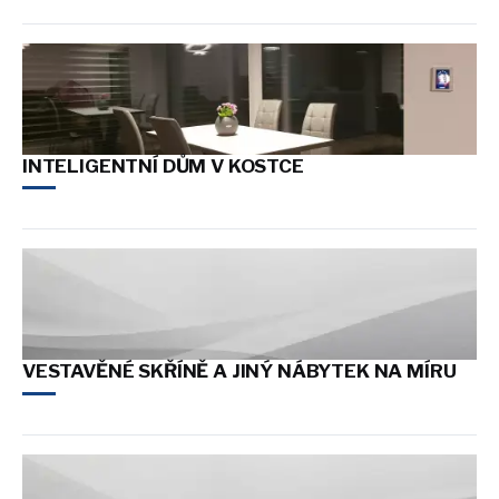
INTELIGENTNÍ DŮM V KOSTCE
VESTAVĚNÉ SKŘÍNĚ A JINÝ NÁBYTEK NA MÍRU