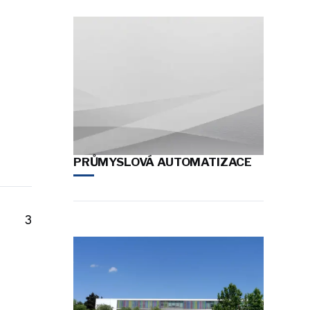
PRŮMYSLOVÁ AUTOMATIZACE
3