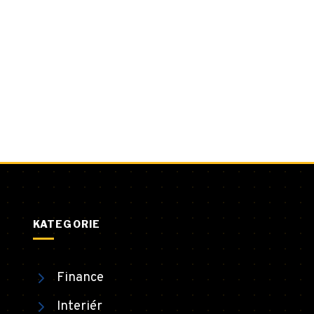
KATEGORIE
Finance
Interiér