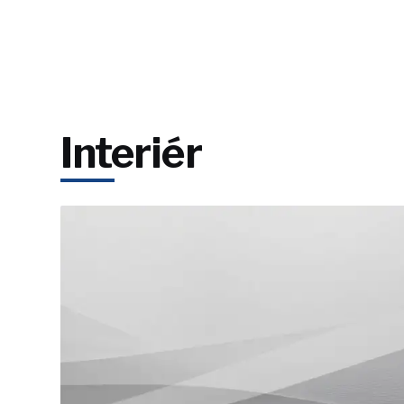
Interiér