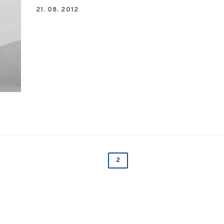
21. 08. 2012
2