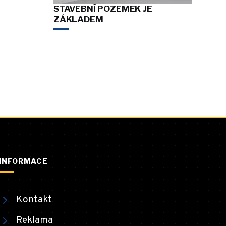
STAVEBNÍ POZEMEK JE
ZÁKLADEM
INFORMACE
Kontakt
Reklama