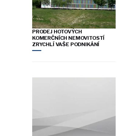
PRODEJ HOTOVÝCH
KOMERČNÍCH NEMOVITOSTÍ
ZRYCHLÍ VAŠE PODNIKÁNÍ