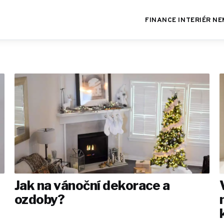
FINANCE
INTERIÉR
NE
Jak na vánoční dekorace a
ozdoby?