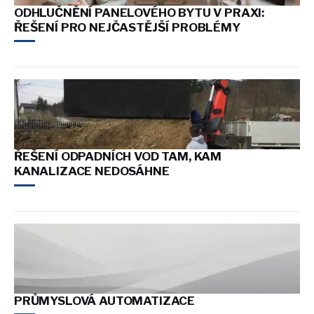
ODHLUČNĚNÍ PANELOVÉHO BYTU V PRAXI:
ŘEŠENÍ PRO NEJČASTĚJŠÍ PROBLÉMY
ŘEŠENÍ ODPADNÍCH VOD TAM, KAM
KANALIZACE NEDOSÁHNE
PRŮMYSLOVÁ AUTOMATIZACE