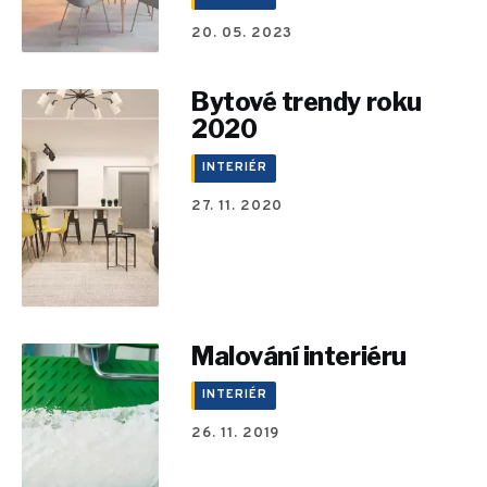
20. 05. 2023
Bytové trendy roku
2020
INTERIÉR
27. 11. 2020
Malování interiéru
INTERIÉR
26. 11. 2019