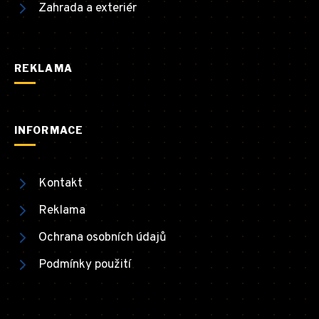
Zahrada a exteriér
REKLAMA
INFORMACE
Kontakt
Reklama
Ochrana osobních údajů
Podmínky použití