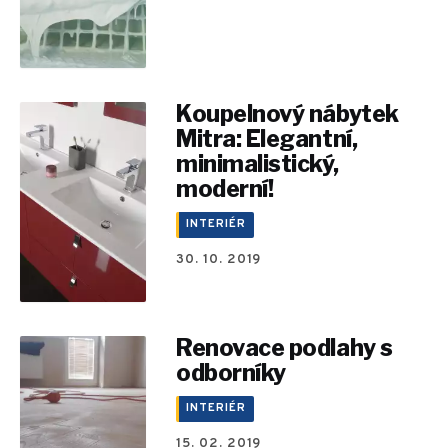
Koupelnový nábytek
Mitra: Elegantní,
minimalistický,
moderní!
INTERIÉR
30. 10. 2019
Renovace podlahy s
odborníky
INTERIÉR
15. 02. 2019