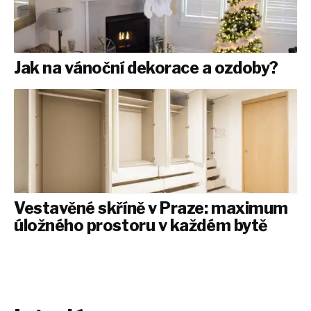
Jak na vánoční dekorace a ozdoby?
Vestavěné skříně v Praze: maximum
úložného prostoru v každém bytě