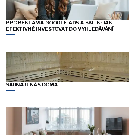
PPC REKLAMA GOOGLE ADS A SKLIK: JAK
EFEKTIVNĚ INVESTOVAT DO VYHLEDÁVÁNÍ
SAUNA U NÁS DOMA