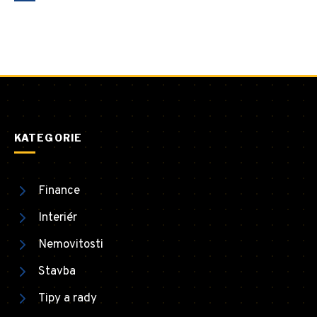
KATEGORIE
Finance
Interiér
Nemovitosti
Stavba
Tipy a rady